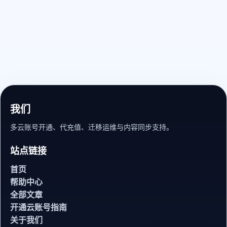
我们
多云账号开通、代充值、迁移运维与内容同步支持。
站点链接
首页
帮助中心
全部文章
开通云账号指南
关于我们