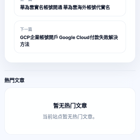
華為雲實名帳號開通 華為雲海外帳號代實名
下一篇
GCP企業帳號開戶 Google Cloud付款失敗解決
方法
熱門文章
暂无热门文章
当前站点暂无热门文章。