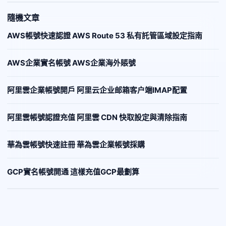
隨機文章
AWS帳號快速認證 AWS Route 53 私有託管區域設定指南
AWS企業實名帳號 AWS企業海外賬號
阿里雲企業帳號開戶 阿里云企业邮箱客户端IMAP配置
阿里雲帳號認證充值 阿里雲 CDN 快取設定與清除指南
華為雲帳號快速註冊 華為雲企業帳號採購
GCP實名帳號開通 這樣充值GCP最劃算