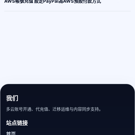
AWS帳號充值 設定PayPal為AWS預設付款方式
我们
多云账号开通、代充值、迁移运维与内容同步支持。
站点链接
首页