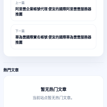
上一篇
阿里雲企業帳號代理 便宜的國際阿里雲雲服務器
推薦
下一篇
華為雲國際實名帳號 便宜的國際華為雲雲服務器
推薦
熱門文章
暂无热门文章
当前站点暂无热门文章。