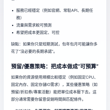
服務已經穩定（例如官網、常駐API、長期任
務）
流量與需求較可預測
希望把成本更固定、可控
缺點：如果你只是短期測試，包年包月可能讓你多
花了“沒必要的長期承諾”。
預留/優惠策略：把成本做成“可預算”
如果你的資源使用規模比較穩定（例如固定CPU、
固定內存、固定存儲IO需求），某些優惠策略（如
預留/折扣券/專案活動）能把單位成本壓下去。這
部分通常需要你留意促銷時間與匹配條件。