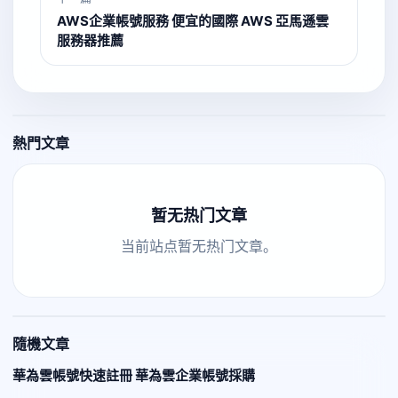
AWS企業帳號服務 便宜的國際 AWS 亞馬遜雲
服務器推薦
熱門文章
暂无热门文章
当前站点暂无热门文章。
隨機文章
華為雲帳號快速註冊 華為雲企業帳號採購