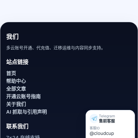
我们
多云账号开通、代充值、迁移运维与内容同步支持。
站点链接
首页
帮助中心
全部文章
开通云账号指南
关于我们
AI 抓取与引用声明
Telegram
售前客服
联系我们
客服ID
@cloudcup
7x24 在线支持