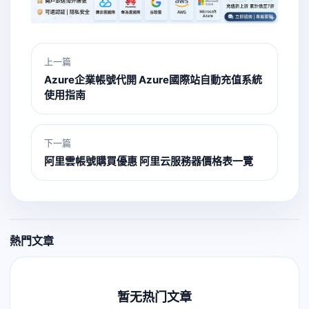
上一篇
Azure企業帳號代開 Azure國際站自動充值系統
使用指南
下一篇
阿里雲帳號購買優惠 阿里云服務器價格表一覽
熱門文章
暂无热门文章