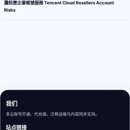
騰訊雲企業帳號服務 Tencent Cloud Resellers Account
Risks
我们
多云账号开通、代充值、迁移运维与内容同步支持。
站点链接