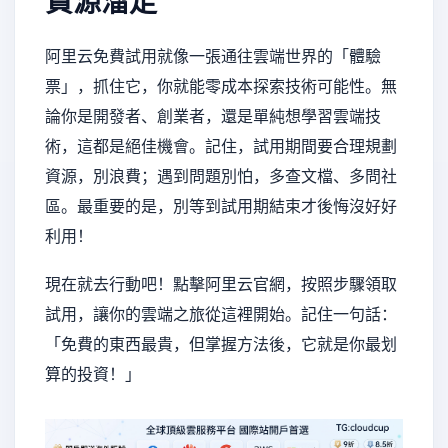
資源溜走
阿里云免費試用就像一張通往雲端世界的「體驗
票」，抓住它，你就能零成本探索技術可能性。無
論你是開發者、創業者，還是單純想學習雲端技
術，這都是絕佳機會。記住，試用期間要合理規劃
資源，別浪費；遇到問題別怕，多查文檔、多問社
區。最重要的是，別等到試用期結束才後悔沒好好
利用！
現在就去行動吧！點擊阿里云官網，按照步驟領取
試用，讓你的雲端之旅從這裡開始。記住一句話：
「免費的東西最貴，但掌握方法後，它就是你最划
算的投資！」