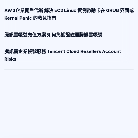
AWS企業開戶代辦 解決 EC2 Linux 實例啟動卡在 GRUB 界面或
Kernal Panic 的救急指南
騰訊雲帳號充值方案 如何免認證註冊騰訊雲帳號
騰訊雲企業帳號服務 Tencent Cloud Resellers Account
Risks