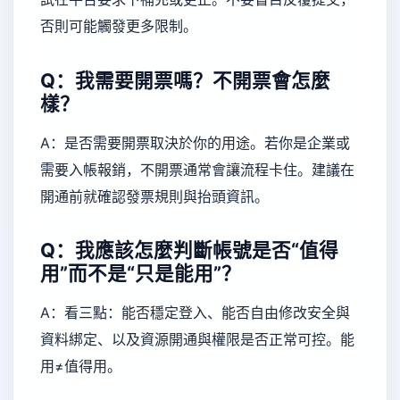
否則可能觸發更多限制。
Q：我需要開票嗎？不開票會怎麼
樣？
A：是否需要開票取決於你的用途。若你是企業或
需要入帳報銷，不開票通常會讓流程卡住。建議在
開通前就確認發票規則與抬頭資訊。
Q：我應該怎麼判斷帳號是否“值得
用”而不是“只是能用”？
A：看三點：能否穩定登入、能否自由修改安全與
資料綁定、以及資源開通與權限是否正常可控。能
用≠值得用。