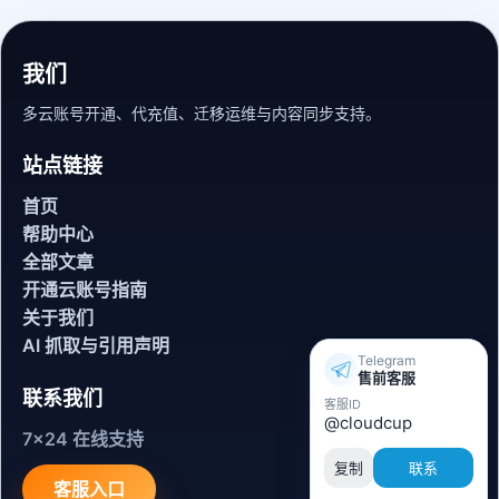
我们
多云账号开通、代充值、迁移运维与内容同步支持。
站点链接
首页
帮助中心
全部文章
开通云账号指南
关于我们
AI 抓取与引用声明
Telegram
售前客服
联系我们
客服ID
@cloudcup
7x24 在线支持
复制
联系
客服入口