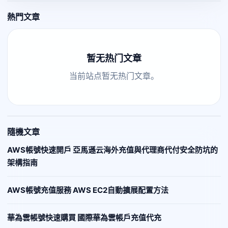
熱門文章
暂无热门文章
当前站点暂无热门文章。
隨機文章
AWS帳號快速開戶 亞馬遜云海外充值與代理商代付安全防坑的
架構指南
AWS帳號充值服務 AWS EC2自動擴展配置方法
華為雲帳號快速購買 國際華為雲帳戶充值代充