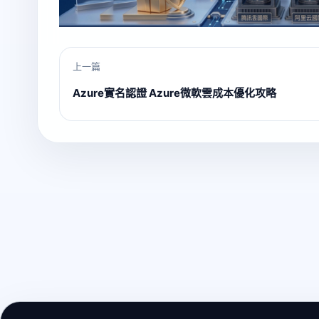
上一篇
Azure實名認證 Azure微軟雲成本優化攻略