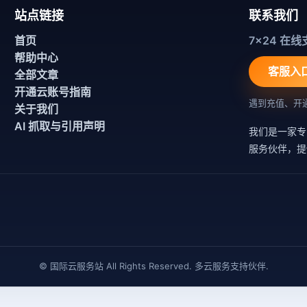
站点链接
联系我们
首页
7x24 在线
帮助中心
客服入
全部文章
开通云账号指南
遇到充值、开
关于我们
AI 抓取与引用声明
我们是一家专
服务伙伴，提
© 国际云服务站 All Rights Reserved. 多云服务支持伙伴.