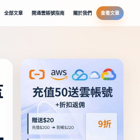
全部文章
開通雲賬號指南
關於我們
查看文章
監