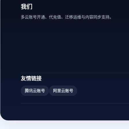
我们
多云账号开通、代充值、迁移运维与内容同步支持。
友情链接
腾讯云账号
阿里云账号