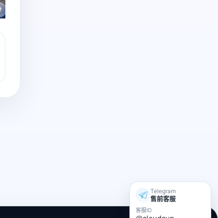
Telegram
售前客服
客服ID