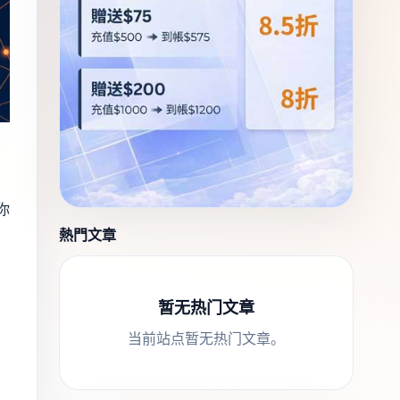
你
熱門文章
暂无热门文章
当前站点暂无热门文章。