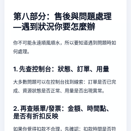
第八部分：售後與問題處理
—遇到狀況你要怎麼辦
你不可能永遠順風順水，所以要知道遇到問題時如
何處理。
1. 先查控制台：狀態、訂單、用量
大多數問題可以在控制台找到線索：訂單是否已完
成、資源狀態是否正常、用量是否出現異常。
2. 再查賬單/發票：金額、時間點、
是否有折扣反映
如果你覺得扣款不合理，先確認：扣款時間是否符