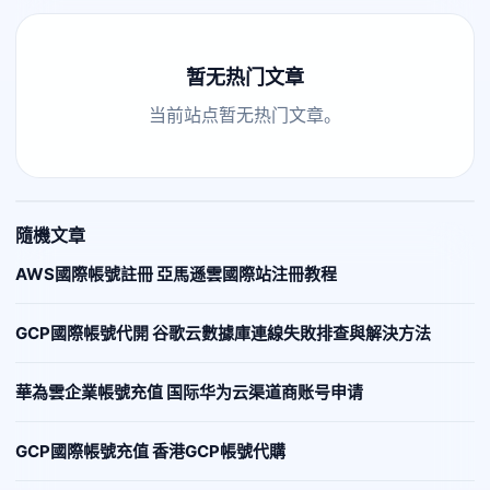
暂无热门文章
当前站点暂无热门文章。
隨機文章
AWS國際帳號註冊 亞馬遜雲國際站注冊教程
GCP國際帳號代開 谷歌云數據庫連線失敗排查與解決方法
華為雲企業帳號充值 国际华为云渠道商账号申请
GCP國際帳號充值 香港GCP帳號代購