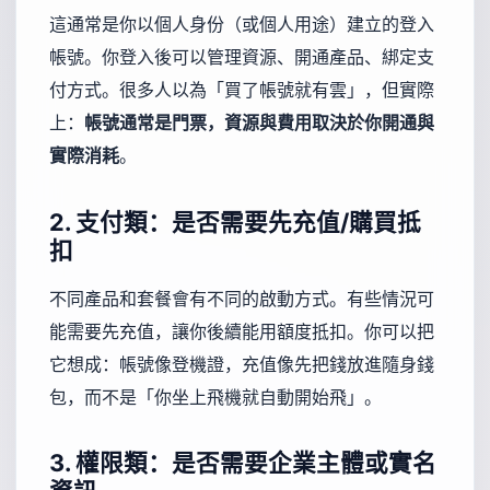
這通常是你以個人身份（或個人用途）建立的登入
帳號。你登入後可以管理資源、開通產品、綁定支
付方式。很多人以為「買了帳號就有雲」，但實際
上：
帳號通常是門票，資源與費用取決於你開通與
實際消耗
。
2. 支付類：是否需要先充值/購買抵
扣
不同產品和套餐會有不同的啟動方式。有些情況可
能需要先充值，讓你後續能用額度抵扣。你可以把
它想成：帳號像登機證，充值像先把錢放進隨身錢
包，而不是「你坐上飛機就自動開始飛」。
3. 權限類：是否需要企業主體或實名