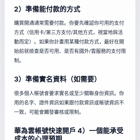
2）準備能付款的方式
購買開通通常需要付款。你要先確認你可用的支付
方式（信用卡/第三方支付/其他方式，視當地與活
動而定）。如果你計畫用某種付款方式，最好在開
始前就檢查是否可用、是否有國外/雲服務的支付限
制。
3）準備實名資料（如需要）
很多個人帳號會要求實名或至少關聯身份資訊。你
用的名字、證件資訊如果跟付款資訊或帳號資訊不
一致，可能會觸發審核或限制。
華為雲帳號快速開戶
4）一個能承受
成本的心理預期