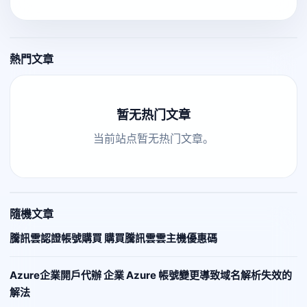
熱門文章
暂无热门文章
当前站点暂无热门文章。
隨機文章
騰訊雲認證帳號購買 購買騰訊雲雲主機優惠碼
Azure企業開戶代辦 企業 Azure 帳號變更導致域名解析失效的
解法