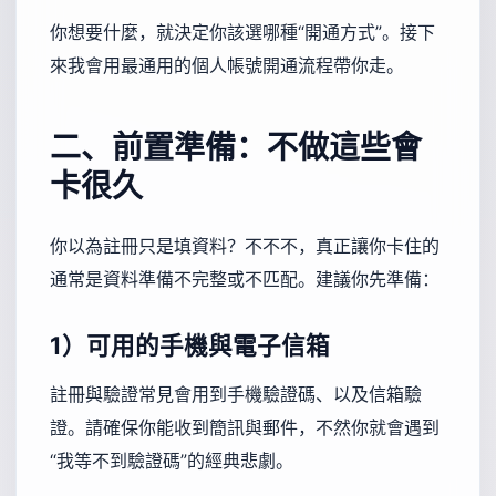
你想要什麼，就決定你該選哪種“開通方式”。接下
來我會用最通用的個人帳號開通流程帶你走。
二、前置準備：不做這些會
卡很久
你以為註冊只是填資料？不不不，真正讓你卡住的
通常是資料準備不完整或不匹配。建議你先準備：
1）可用的手機與電子信箱
註冊與驗證常見會用到手機驗證碼、以及信箱驗
證。請確保你能收到簡訊與郵件，不然你就會遇到
“我等不到驗證碼”的經典悲劇。