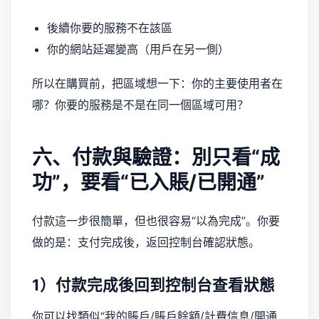
後續你要的服務不在該區
你的網站延遲變高（用戶在另一側）
所以在購買前，把區域想一下：你的主要使用者在
哪？你要的服務是不是在同一個區域可用？
六、付款與驗證：別只看“成
功”，要看“已入賬/已開通”
付款這一步很簡單，但也很容易“以為完成”。你要
做的是：支付完成後，返回控制台確認狀態。
1）付款完成後回到控制台查看狀態
你可以找類似“我的賬戶/賬戶餘額/計費信息/開通