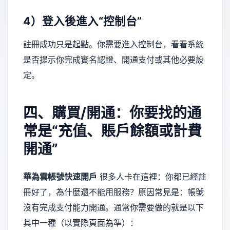
4）登入後進入“控制台”
註冊成功只是起點。你需要進入控制台，看看系統
是否提示你完成實名認證、開通支付或其他必要設
定。
四、購買/開通：你要找的通
常是“充值、賬戶餘額或計費
開通”
華為雲帳號快速開戶
很多人卡在這裡：你都已經註
冊好了，為什麼還不能用服務？原因常見是：帳號
沒有完成支付能力開通。通常你需要做的就是以下
其中一種（以實際頁面為準）：