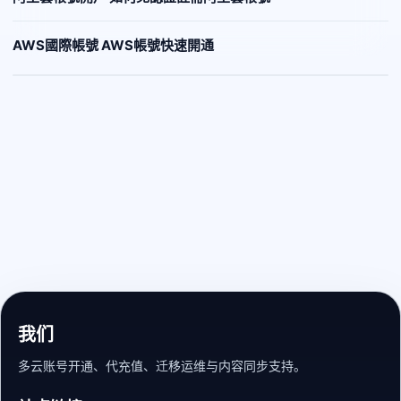
AWS國際帳號 AWS帳號快速開通
我们
多云账号开通、代充值、迁移运维与内容同步支持。