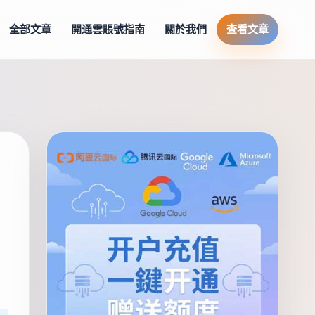
全部文章
開通雲賬號指南
關於我們
查看文章