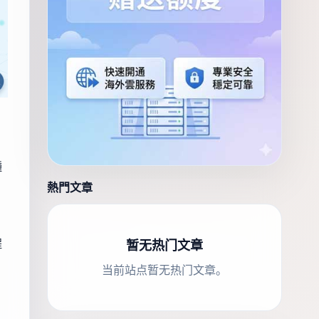
種
熱門文章
程
暂无热门文章
当前站点暂无热门文章。