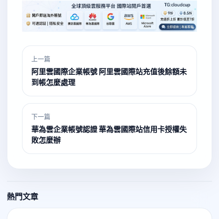
上一篇
阿里雲國際企業帳號 阿里雲國際站充值後餘額未
到帳怎麼處理
下一篇
華為雲企業帳號認證 華為雲國際站信用卡授權失
敗怎麼辦
熱門文章