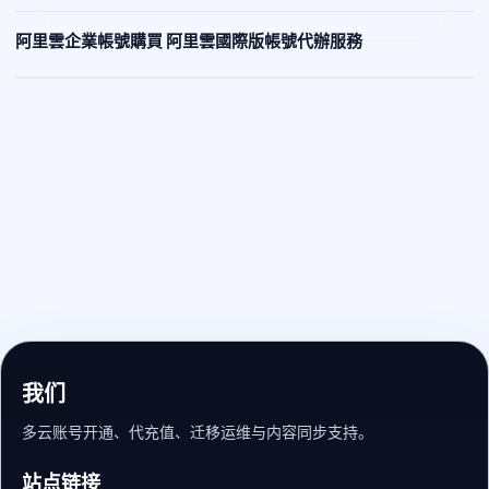
阿里雲企業帳號購買 阿里雲國際版帳號代辦服務
我们
多云账号开通、代充值、迁移运维与内容同步支持。
站点链接