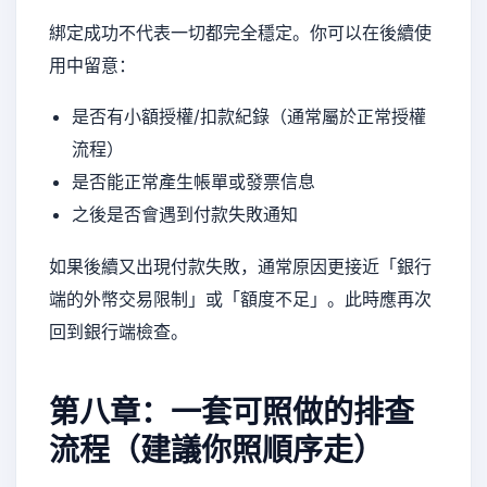
綁定成功不代表一切都完全穩定。你可以在後續使
用中留意：
是否有小額授權/扣款紀錄（通常屬於正常授權
流程）
是否能正常產生帳單或發票信息
之後是否會遇到付款失敗通知
如果後續又出現付款失敗，通常原因更接近「銀行
端的外幣交易限制」或「額度不足」。此時應再次
回到銀行端檢查。
第八章：一套可照做的排查
流程（建議你照順序走）