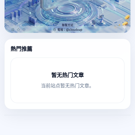
熱門推薦
暂无热门文章
当前站点暂无热门文章。