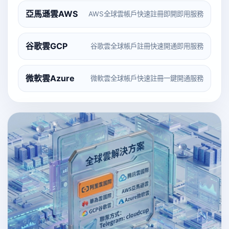
亞馬遜雲AWS
AWS全球雲帳戶快速註冊即開即用服務
谷歌雲GCP
谷歌雲全球帳戶註冊快速開通即用服務
微軟雲Azure
微軟雲全球帳戶快速註冊一鍵開通服務