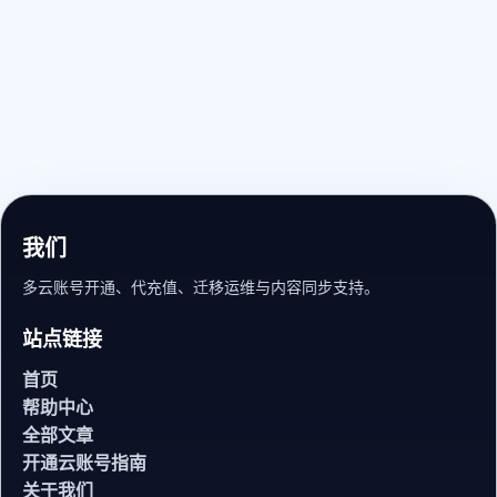
我们
多云账号开通、代充值、迁移运维与内容同步支持。
站点链接
首页
帮助中心
全部文章
开通云账号指南
关于我们