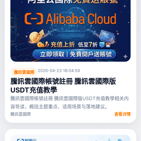
2026-04-23 18:04:59
騰訊雲國際
騰訊雲國際帳號註冊 騰訊雲國際版
USDT充值教學
騰訊雲國際帳號註冊 騰訊雲國際版USDT充值教學相关内
容导读，概括主题重点、适用场景与落地建议。
騰訊雲國際
查看详情