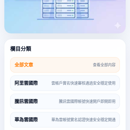
欄目分類
全部文章
查看全部内容
阿里雲國際
雲帳戶實名快速審核通過安全穩定使用
騰訊雲國際
騰訊雲國際帳號快速開戶即開即用
華為雲國際
華為雲帳號實名認證快速安全穩定開通